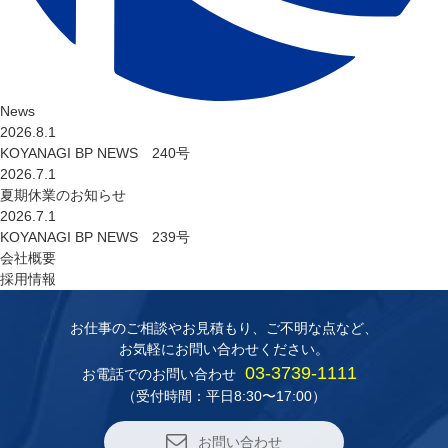
News
2026.8.1
KOYANAGI BP NEWS 240号
2026.7.1
夏期休業のお知らせ
2026.7.1
KOYANAGI BP NEWS 239号
会社概要
採用情報
お仕事のご相談やお見積もり、
ご不明な点など、
お気軽にお問い合わせください。
03-3739-1111
お電話でのお問い合わせ
（受付時間：平日8:30〜17:00）
お問い合わせ