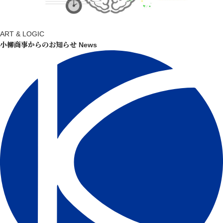
ART & LOGIC
小柳商事からのお知らせ
News