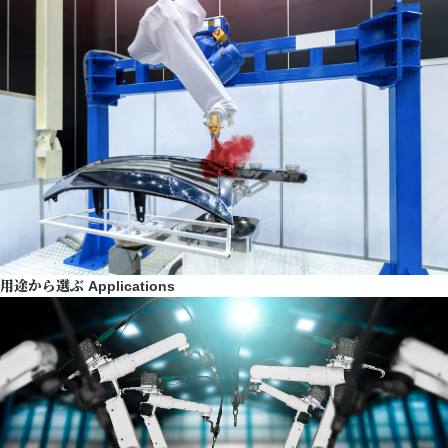
用途から選ぶ
Applications