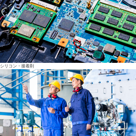
シリコン・接着剤