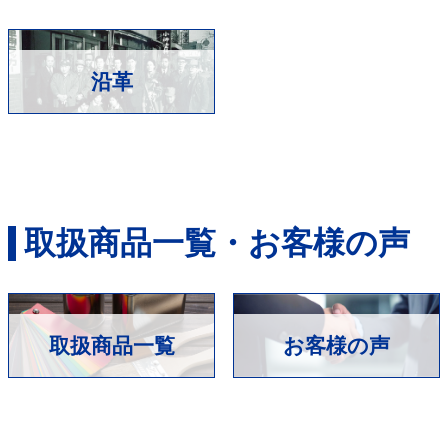
沿革
取扱商品一覧・お客様の声
取扱商品一覧
お客様の声