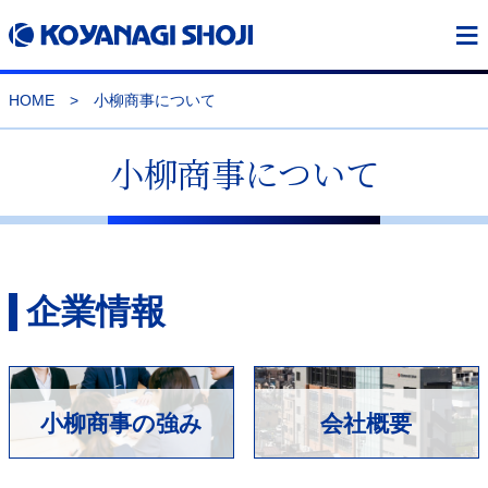
≡
HOME
>
小柳商事について
小柳商事について
企業情報
小柳商事の強み
会社概要