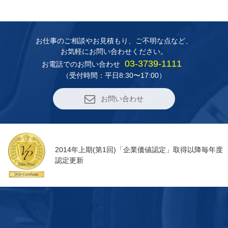
お仕事のご相談やお見積もり、
ご不明な点など、
お気軽にお問い合わせください。
03-3739-1111
お電話でのお問い合わせ
（受付時間：平日8:30〜17:00）
お問い合わせ
2014年上期(第1回)「企業価値認定」取得以降毎年度
認定更新