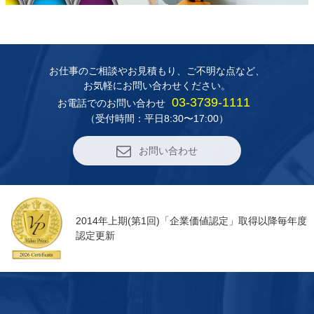
お仕事のご相談やお見積もり、
ご不明な点など、
お気軽にお問い合わせください。
03-3739-1111
お電話でのお問い合わせ
（受付時間：平日8:30〜17:00）
お問い合わせ
2014年上期(第1回)「企業価値認定」取得以降毎年度
認定更新