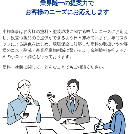
業界随一の提案力で
お客様のニーズにお応えします
小柳商事はお客様の塗料・塗装環境に関する幅広いニーズにお応え
し、役立つ製品のご提供ができるよう日々努めています。専門スタ
ッフによる調色をはじめ、環境保全に対応した塗料の取扱いやお客
様のコスト削減・産業廃棄物削減に繋がるよう余剰塗料を抑えるた
めの小ロット調色も行っております。
塗料・塗装に関して、どんなことでもご相談ください。