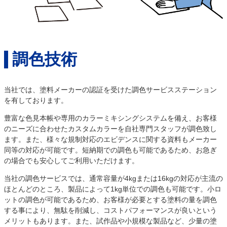
調色技術
当社では、塗料メーカーの認証を受けた調色サービスステーション
を有しております。
豊富な色見本帳や専用のカラーミキシングシステムを備え、お客様
のニーズに合わせたカスタムカラーを自社専門スタッフが調色致し
ます。また、様々な規制対応のエビデンスに関する資料もメーカー
同等の対応が可能です。短納期での調色も可能であるため、お急ぎ
の場合でも安心してご利用いただけます。
当社の調色サービスでは、通常容量が4kgまたは16kgの対応が主流の
ほとんどのところ、製品によって1kg単位での調色も可能です。小ロ
ットの調色が可能であるため、お客様が必要とする塗料の量を調色
する事により、無駄を削減し、コストパフォーマンスが良いという
メリットもあります。また、試作品や小規模な製品など、少量の塗