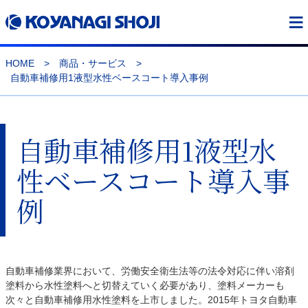
≡
HOME
>
商品・サービス
>
自動車補修用1液型水性ベースコート導入事例
自動車補修用1液型水
性ベースコート導入事
例
自動車補修業界において、労働安全衛生法等の法令対応に伴い溶剤
塗料から水性塗料へと切替えていく必要があり、塗料メーカーも
次々と自動車補修用水性塗料を上市しました。2015年トヨタ自動車