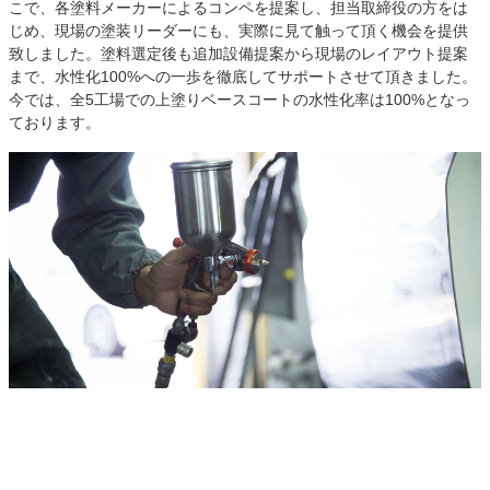
こで、各塗料メーカーによるコンペを提案し、担当取締役の方をは
じめ、現場の塗装リーダーにも、実際に見て触って頂く機会を提供
致しました。塗料選定後も追加設備提案から現場のレイアウト提案
まで、水性化100%への一歩を徹底してサポートさせて頂きました。
今では、全5工場での上塗りベースコートの水性化率は100%となっ
ております。