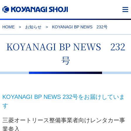
≡
HOME
>
お知らせ
>
KOYANAGI BP NEWS 232号
KOYANAGI BP NEWS 232
号
KOYANAGI BP NEWS 232号をお届けしていま
す
三菱オートリース整備事業者向けレンタカー事
業参入