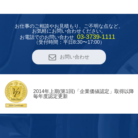
お仕事のご相談やお見積もり、
ご不明な点など、
お気軽にお問い合わせください。
03-3739-1111
お電話でのお問い合わせ
（受付時間：平日8:30〜17:00）
お問い合わせ
2014年上期(第1回)「企業価値認定」取得以降
毎年度認定更新