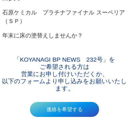
石原ケミカル プラチナファイナル スーペリア
（ＳＰ）
年末に床の塗替えしませんか？
「KOYANAGI BP NEWS 232号」
を
ご希望される方は
営業にお申し付けいただくか、
以下のフォームより申し込みをお願いいたし
ます。
連絡を希望する