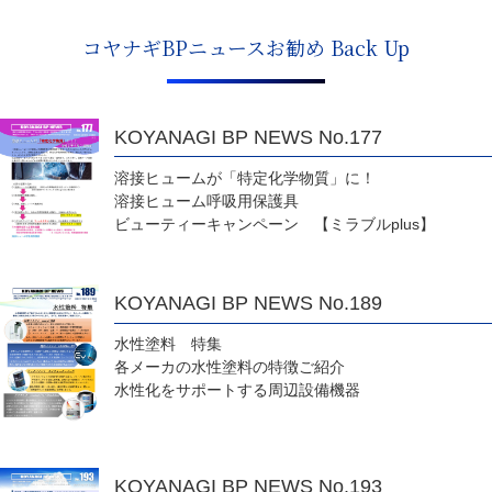
コヤナギBPニュースお勧め Back Up
KOYANAGI BP NEWS No.177
溶接ヒュームが「特定化学物質」に！
溶接ヒューム呼吸用保護具
ビューティーキャンペーン 【ミラブルplus】
KOYANAGI BP NEWS No.189
水性塗料 特集
各メーカの水性塗料の特徴ご紹介
水性化をサポートする周辺設備機器
KOYANAGI BP NEWS No.193