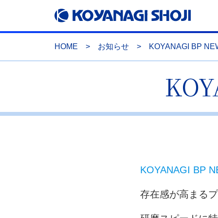
HOME
>
お知らせ
>
KOYANAGI BP N
KOY
KOYANAGI B
存在感が高まるプ