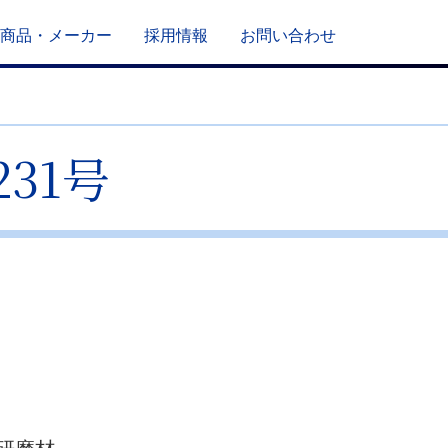
商品・メーカー
採用情報
お問い合わせ
231号