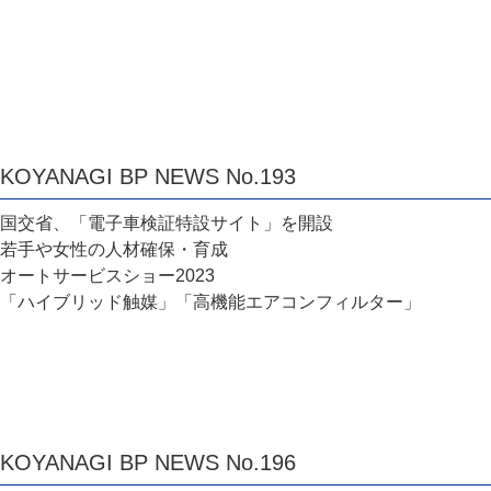
KOYANAGI BP NEWS No.193
国交省、「電子車検証特設サイト」を開設
若手や女性の人材確保・育成
オートサービスショー2023
「ハイブリッド触媒」「高機能エアコンフィルター」
KOYANAGI BP NEWS No.196