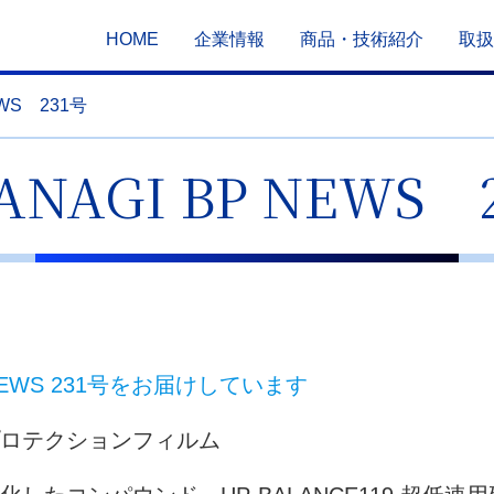
HOME
企業情報
商品・技術紹介
取扱
EWS 231号
ANAGI BP NEWS 
P NEWS 231号をお届けしています
ロテクションフィルム