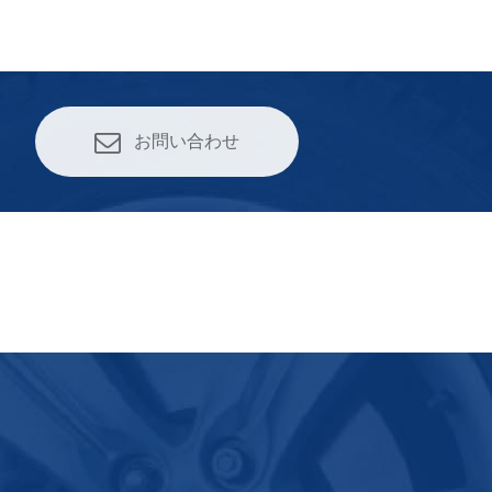
お問い合わせ