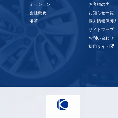
ミッション
お客様の声
会社概要
お知らせ一覧
沿革
個人情報保護方
サイトマップ
お問い合わせ
採用サイト