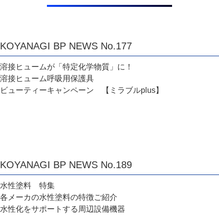
KOYANAGI BP NEWS No.177
溶接ヒュームが「特定化学物質」に！
溶接ヒューム呼吸用保護具
ビューティーキャンペーン 【ミラブルplus】
KOYANAGI BP NEWS No.189
水性塗料 特集
各メーカの水性塗料の特徴ご紹介
水性化をサポートする周辺設備機器