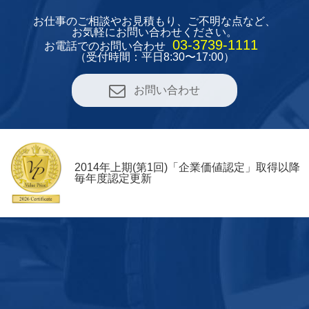
お仕事のご相談やお見積もり、
ご不明な点など、
お気軽にお問い合わせください。
03-3739-1111
お電話でのお問い合わせ
（受付時間：平日8:30〜17:00）
お問い合わせ
2014年上期(第1回)「企業価値認定」取得以降
毎年度認定更新