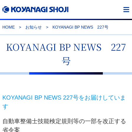
≡
HOME
>
お知らせ
>
KOYANAGI BP NEWS 227号
KOYANAGI BP NEWS 227
号
KOYANAGI BP NEWS 227号をお届けしていま
す
自動車整備士技能検定規則等の一部を改正する
省令案