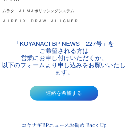
ムラタ ＡＬＭＡポリッシングシステム
ＡＩＲＦＩＸ ＤＲＡＷ ＡＬＩＧＮＥＲ
「KOYANAGI BP NEWS 227号」
を
ご希望される方は
営業にお申し付けいただくか、
以下のフォームより申し込みをお願いいたし
ます。
連絡を希望する
コヤナギBPニュースお勧め Back Up