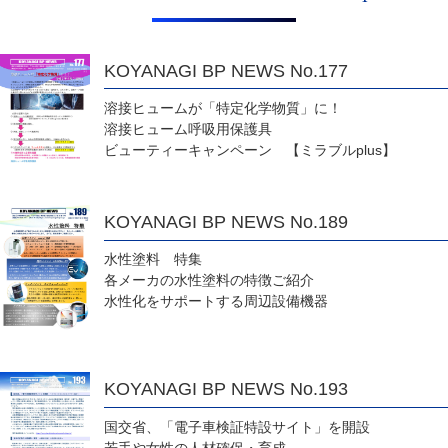
KOYANAGI BP NEWS No.177
溶接ヒュームが「特定化学物質」に！
溶接ヒューム呼吸用保護具
ビューティーキャンペーン 【ミラブルplus】
KOYANAGI BP NEWS No.189
水性塗料 特集
各メーカの水性塗料の特徴ご紹介
水性化をサポートする周辺設備機器
KOYANAGI BP NEWS No.193
国交省、「電子車検証特設サイト」を開設
若手や女性の人材確保・育成