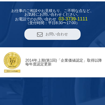
お仕事のご相談やお見積もり、
ご不明な点など、
お気軽にお問い合わせください。
03-3739-1111
お電話でのお問い合わせ
（受付時間：平日8:30〜17:00）
お問い合わせ
2014年上期(第1回)「企業価値認定」取得以降
毎年度認定更新