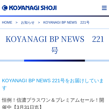
≡
HOME
>
お知らせ
>
KOYANAGI BP NEWS 221号
KOYANAGI BP NEWS 221
号
KOYANAGI BP NEWS 221号をお届けしていま
す
恒例！信濃プラスワン＆プレミアムセール！開
催中【3月31日迄】