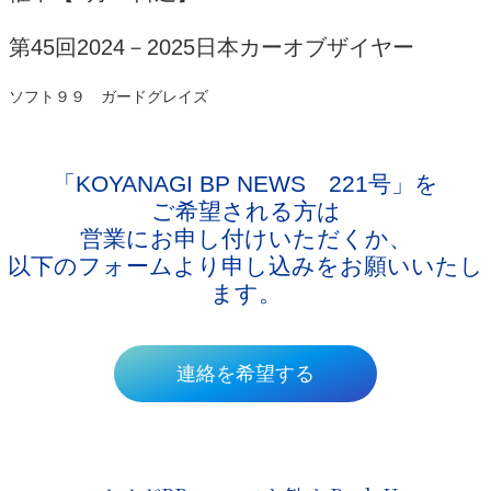
第45回2024－2025日本カーオブザイヤー
ソフト９９ ガードグレイズ
「KOYANAGI BP NEWS 221号」
を
ご希望される方は
営業にお申し付けいただくか、
以下のフォームより申し込みをお願いいたし
ます。
連絡を希望する